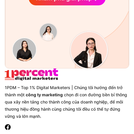
1PDM – Top 1% Digital Marketers | Chúng tôi hướng đến trở
thành một
công ty marketing
chọn đi con đường bền bỉ thông
qua xây nền tảng cho thành công của doanh nghiệp, để mỗi
thương hiệu đồng hành cùng chúng tôi đều có thể tự đứng
vững và lớn mạnh.