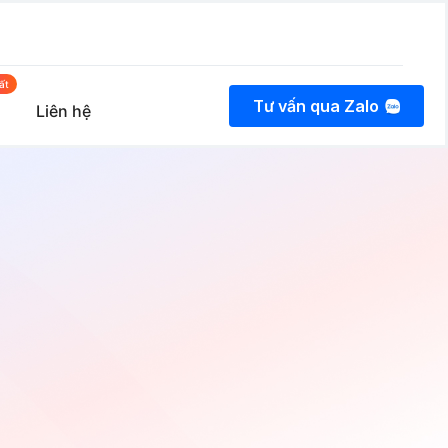
Tư vấn qua Zalo
Liên hệ