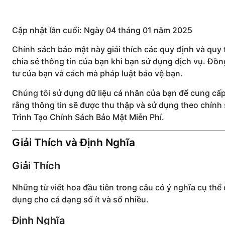
Cập nhật lần cuối: Ngày 04 tháng 01 năm 2025
Chính sách bảo mật này giải thích các quy định và quy t
chia sẻ thông tin của bạn khi bạn sử dụng dịch vụ. Đồn
tư của bạn và cách mà pháp luật bảo vệ bạn.
Chúng tôi sử dụng dữ liệu cá nhân của bạn để cung cấp
rằng thông tin sẽ được thu thập và sử dụng theo chính
Trình Tạo Chính Sách Bảo Mật Miễn Phí.
Giải Thích và Định Nghĩa
Giải Thích
Những từ viết hoa đầu tiên trong câu có ý nghĩa cụ th
dụng cho cả dạng số ít và số nhiều.
Định Nghĩa