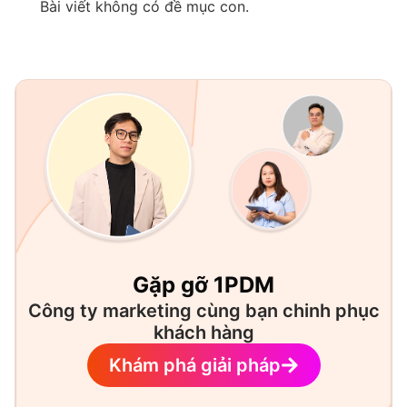
Bài viết không có đề mục con.
Gặp gỡ 1PDM
Công ty marketing cùng bạn chinh phục
khách hàng
Khám phá giải pháp