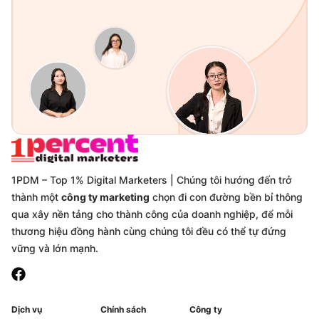
1PDM – Top 1% Digital Marketers | Chúng tôi hướng đến trở
thành một
công ty marketing
chọn đi con đường bền bỉ thông
qua xây nền tảng cho thành công của doanh nghiệp, để mỗi
thương hiệu đồng hành cùng chúng tôi đều có thể tự đứng
vững và lớn mạnh.
Dịch vụ
Chính sách
Công ty