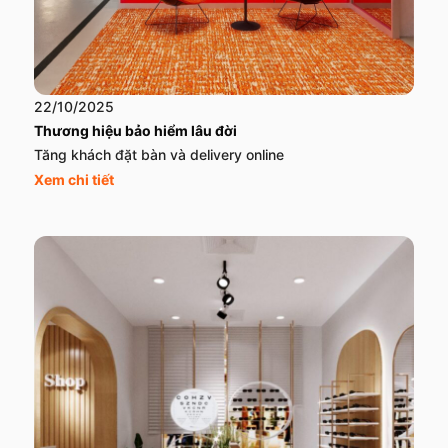
22/10/2025
Thương hiệu bảo hiểm lâu đời
Tăng khách đặt bàn và delivery online
Xem chi tiết