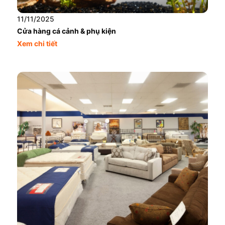
11/11/2025
Cửa hàng cá cảnh & phụ kiện
Xem chi tiết