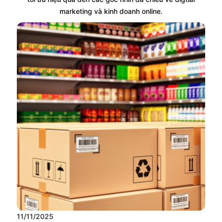
marketing và kinh doanh online.
11/11/2025