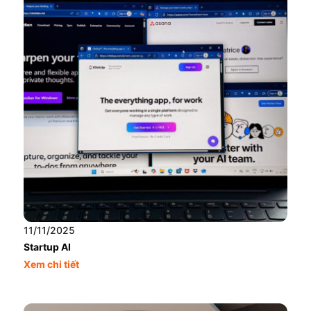
11/11/2025
Startup AI
Xem chi tiết