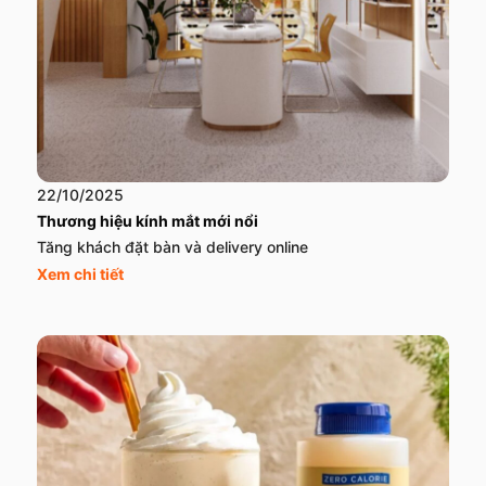
22/10/2025
Thương hiệu kính mắt mới nổi
Tăng khách đặt bàn và delivery online
Xem chi tiết