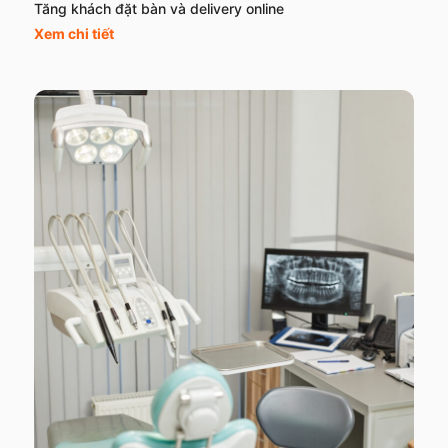
Tăng khách đặt bàn và delivery online
Xem chi tiết