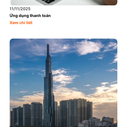
11/11/2025
Ứng dụng thanh toán
Xem chi tiết