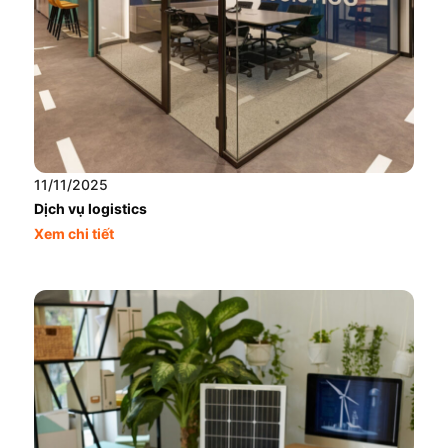
11/11/2025
Dịch vụ logistics
Xem chi tiết