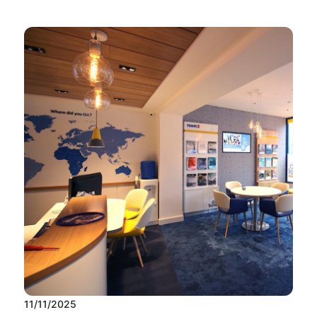
11/11/2025