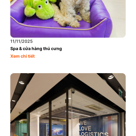
11/11/2025
Spa & cửa hàng thú cưng
Xem chi tiết