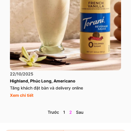
22/10/2025
Highland, Phúc Long, Americano
Tăng khách đặt bàn và delivery online
Xem chi tiết
Trước
1
2
Sau