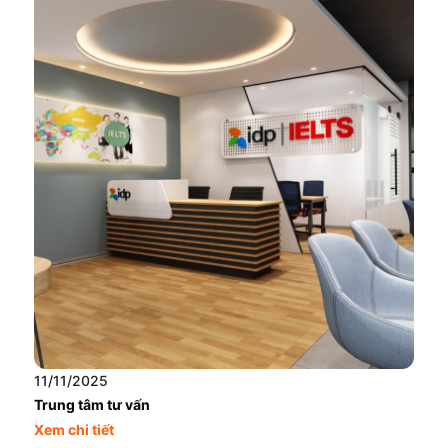
11/11/2025
Trung tâm tư vấn
Xem chi tiết