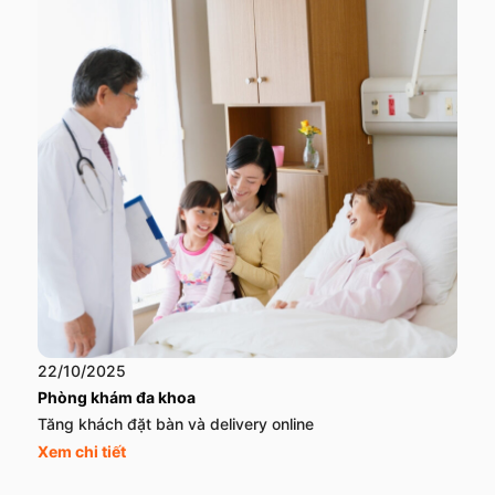
22/10/2025
Phòng khám đa khoa
Tăng khách đặt bàn và delivery online
Xem chi tiết