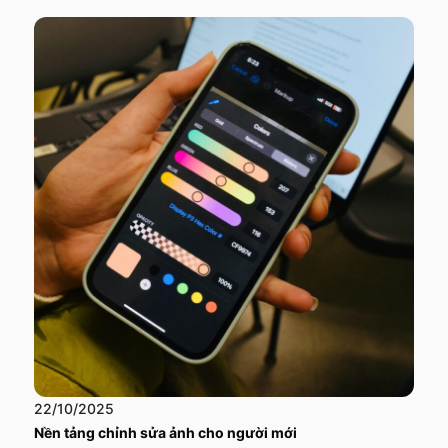
22/10/2025
Nền tảng chỉnh sửa ảnh cho người mới