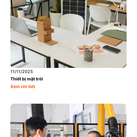
11/11/2025
Thiết bị mặt trời
Xem chi tiết