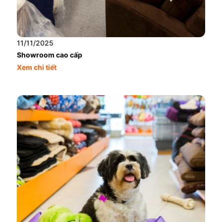
11/11/2025
Showroom cao cấp
Xem chi tiết