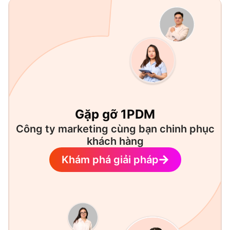
Gặp gỡ 1PDM
Công ty marketing cùng bạn chinh phục
khách hàng
Khám phá giải pháp