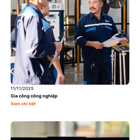
11/11/2025
Gia công công nghiệp
Xem chi tiết