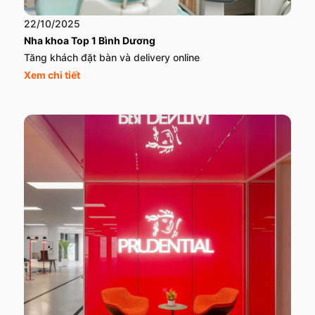
22/10/2025
Nha khoa Top 1 Bình Dương
Tăng khách đặt bàn và delivery online
Xem chi tiết