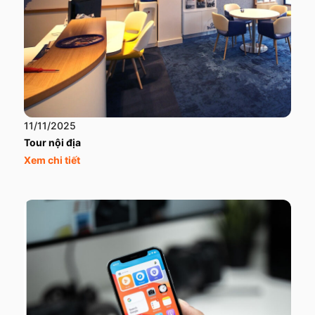
11/11/2025
Tour nội địa
Xem chi tiết