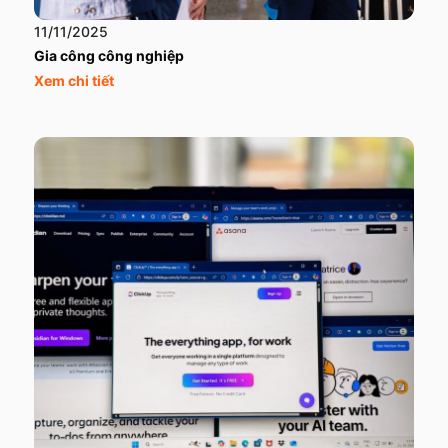
11/11/2025
Gia công công nghiệp
Xem chi tiết