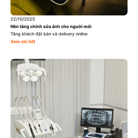
22/10/2025
Nền tảng chỉnh sửa ảnh cho người mới
Tăng khách đặt bàn và delivery online
Xem chi tiết