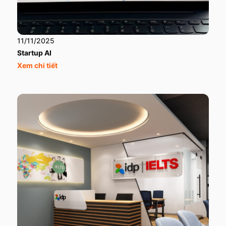
11/11/2025
Startup AI
Xem chi tiết