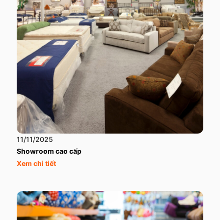
11/11/2025
Showroom cao cấp
Xem chi tiết