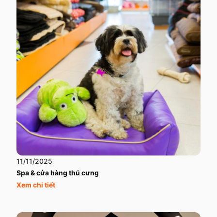
11/11/2025
Spa & cửa hàng thú cưng
Xem chi tiết