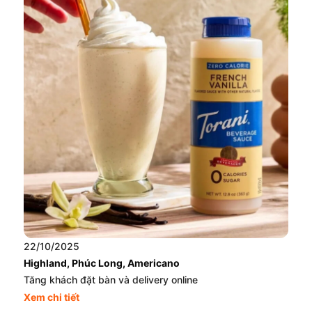
22/10/2025
Highland, Phúc Long, Americano
Tăng khách đặt bàn và delivery online
Xem chi tiết