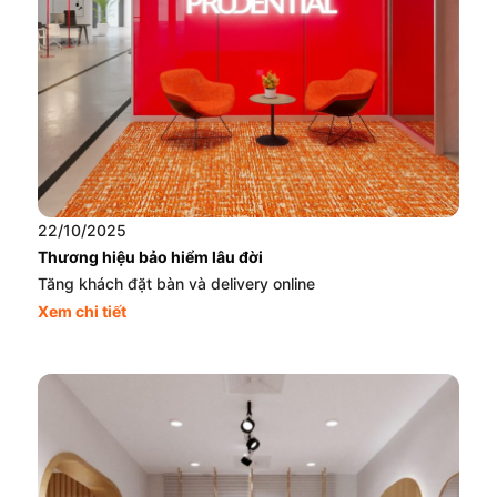
22/10/2025
Thương hiệu bảo hiểm lâu đời
Tăng khách đặt bàn và delivery online
Xem chi tiết