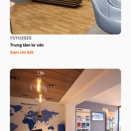
11/11/2025
Trung tâm tư vấn
Xem chi tiết