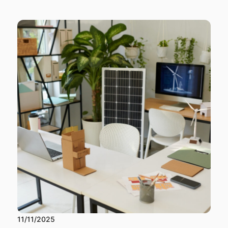
11/11/2025