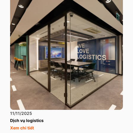
11/11/2025
Dịch vụ logistics
Xem chi tiết