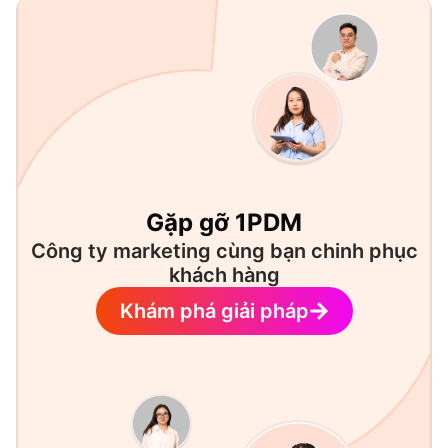
Gặp gỡ 1PDM
Công ty marketing cùng bạn chinh phục
khách hàng
Khám phá giải pháp