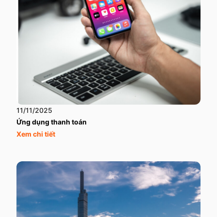
11/11/2025
Ứng dụng thanh toán
Xem chi tiết