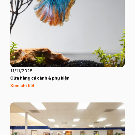
11/11/2025
Cửa hàng cá cảnh & phụ kiện
Xem chi tiết