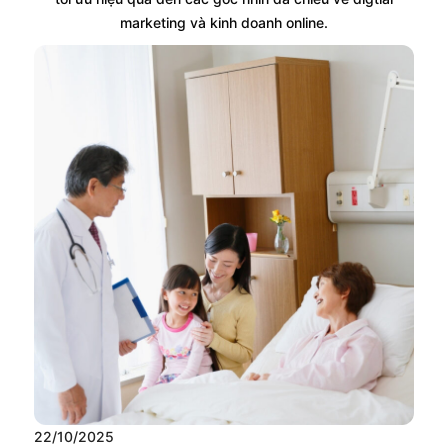
marketing và kinh doanh online.
22/10/2025