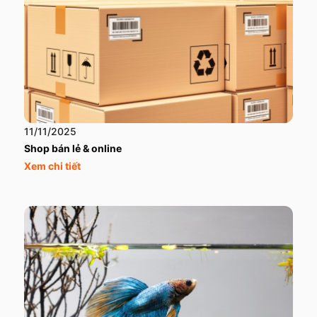
11/11/2025
Shop bán lẻ & online
Xem chi tiết