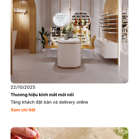
22/10/2025
Thương hiệu kính mắt mới nổi
Tăng khách đặt bàn và delivery online
Xem chi tiết