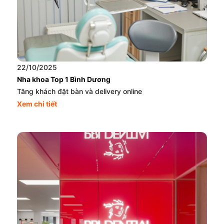
22/10/2025
Nha khoa Top 1 Bình Dương
Tăng khách đặt bàn và delivery online
Xem chi tiết