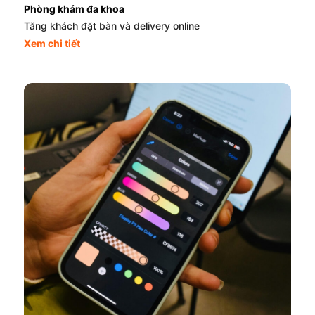
Phòng khám đa khoa
Tăng khách đặt bàn và delivery online
Xem chi tiết