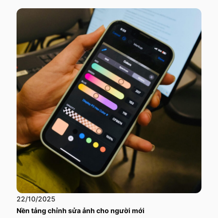
22/10/2025
Nền tảng chỉnh sửa ảnh cho người mới