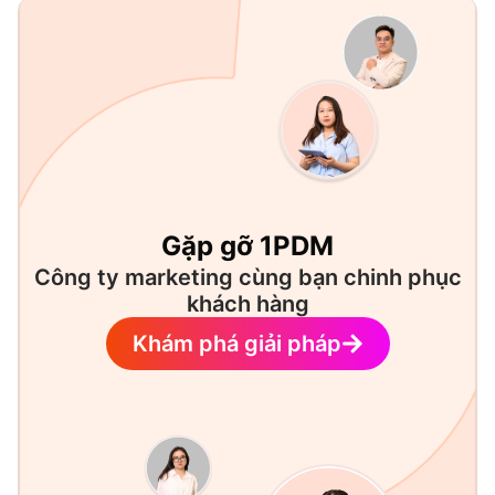
Gặp gỡ 1PDM
Công ty marketing cùng bạn chinh phục
khách hàng
Khám phá giải pháp