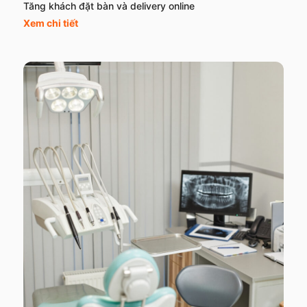
Tăng khách đặt bàn và delivery online
Xem chi tiết