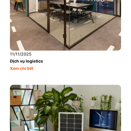
11/11/2025
Dịch vụ logistics
Xem chi tiết