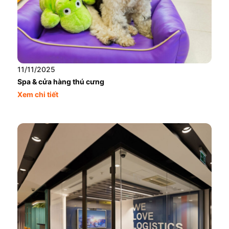
11/11/2025
Spa & cửa hàng thú cưng
Xem chi tiết