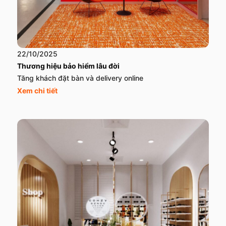
22/10/2025
Thương hiệu bảo hiểm lâu đời
Tăng khách đặt bàn và delivery online
Xem chi tiết