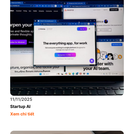
11/11/2025
Startup AI
Xem chi tiết