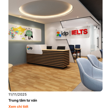
11/11/2025
Trung tâm tư vấn
Xem chi tiết