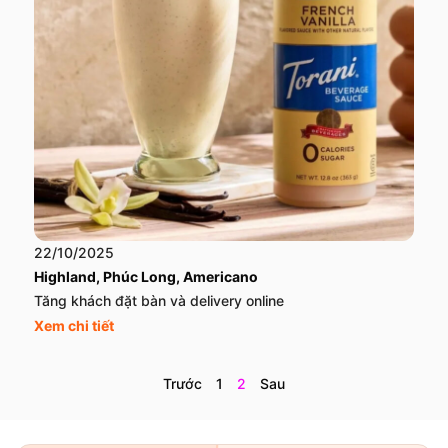
22/10/2025
Highland, Phúc Long, Americano
Tăng khách đặt bàn và delivery online
Xem chi tiết
Trước
1
2
Sau