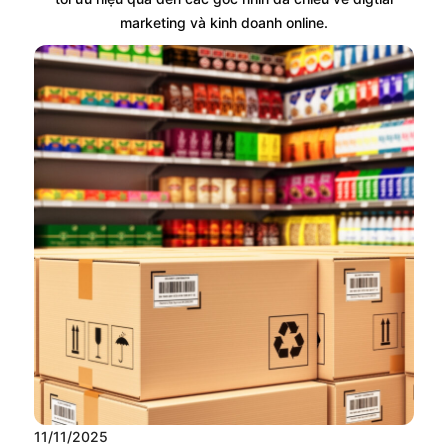
marketing và kinh doanh online.
11/11/2025