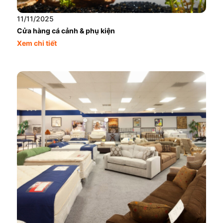
11/11/2025
Cửa hàng cá cảnh & phụ kiện
Xem chi tiết