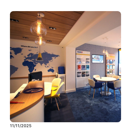
11/11/2025