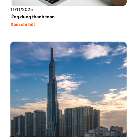
11/11/2025
Ứng dụng thanh toán
Xem chi tiết