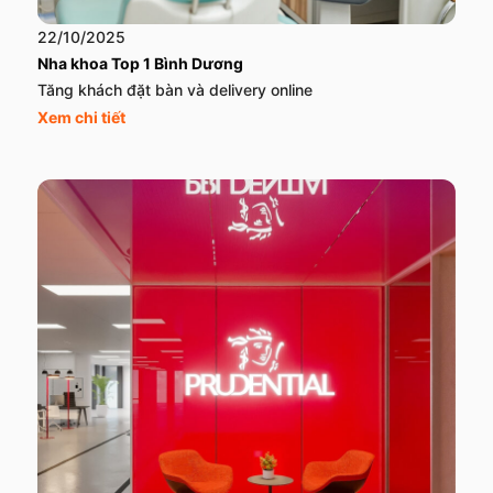
22/10/2025
Nha khoa Top 1 Bình Dương
Tăng khách đặt bàn và delivery online
Xem chi tiết