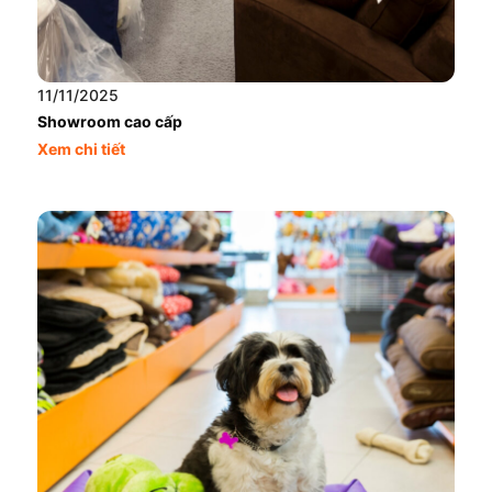
11/11/2025
Showroom cao cấp
Xem chi tiết