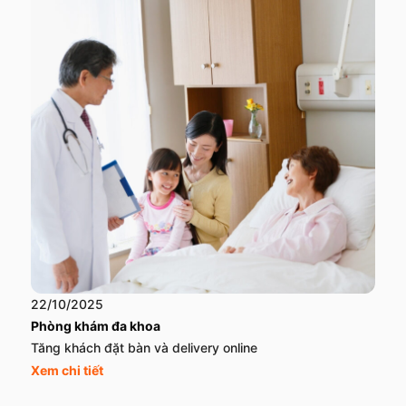
22/10/2025
Phòng khám đa khoa
Tăng khách đặt bàn và delivery online
Xem chi tiết