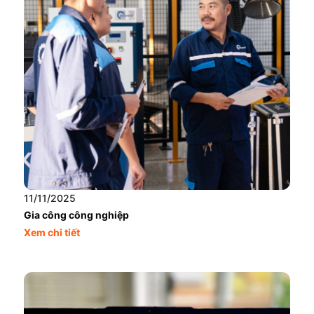
11/11/2025
Gia công công nghiệp
Xem chi tiết