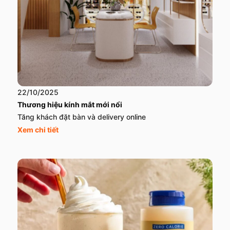
22/10/2025
Thương hiệu kính mắt mới nổi
Tăng khách đặt bàn và delivery online
Xem chi tiết