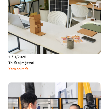
11/11/2025
Thiết bị mặt trời
Xem chi tiết